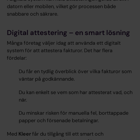
datorn eller mobilen, vilket gör processen både
snabbare och säkrare.
Digital attestering – en smart lösning
Många företag väljer idag att använda ett digitalt
system för att attestera fakturor. Det har flera
fördelar:
Du får en tydlig överblick över vilka fakturor som
väntar på godkännande.
Du kan enkelt se vem som har attesterat vad, och
när.
Du minskar risken för manuella fel, borttappade
papper och försenade betalningar.
Med
Kleer
får du tillgång till ett smart och