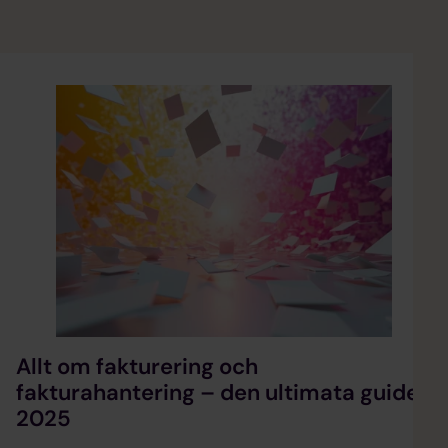
Allt om fakturering och
fakturahantering – den ultimata guiden
2025