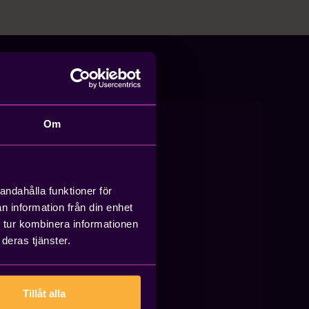
Om
andahålla funktioner för
n information från din enhet
 tur kombinera informationen
deras tjänster.
Tillåt alla