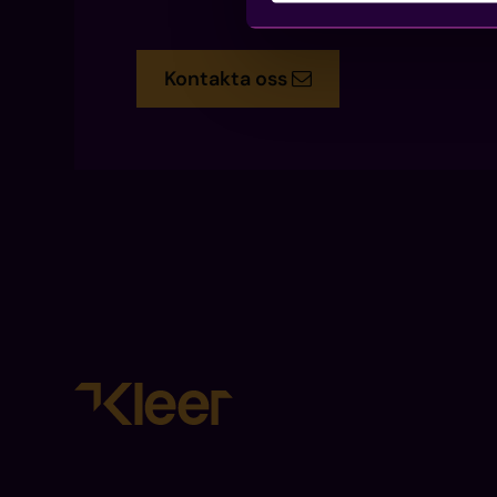
Kontakta oss