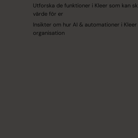
Utforska de funktioner i Kleer som kan 
värde för er
Insikter om hur AI & automationer i Kleer
organisation