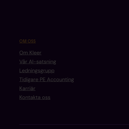
OM OSS
Om Kleer
Vår AI-satsning
Ledningsgrupp
Tidigare PE Accounting
Karriär
Kontakta oss