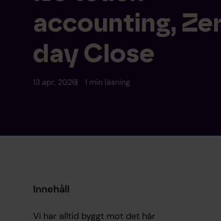
accounting, Ze
day Close
13 apr, 2026
1 min läsning
Innehåll
Vi har alltid byggt mot det här