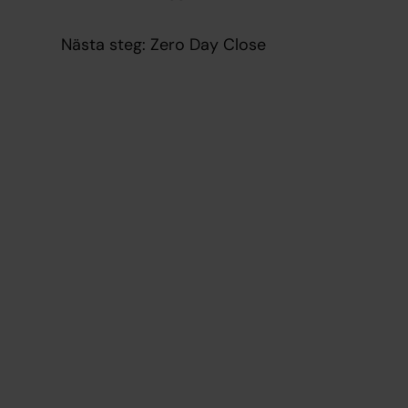
Nästa steg: Zero Day Close