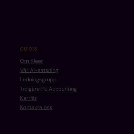
OM OSS
Om Kleer
Vår AI-satsning
Ledningsgrupp
Tidigare PE Accounting
Karriär
Kontakta oss