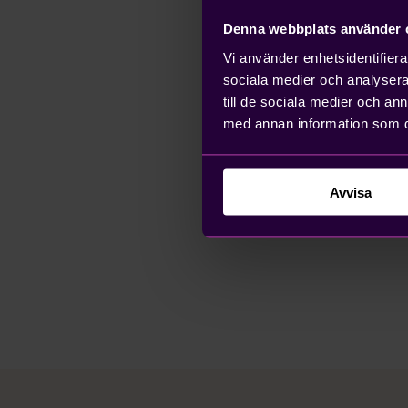
Denna webbplats använder 
Vi använder enhetsidentifierar
sociala medier och analysera 
till de sociala medier och a
med annan information som du 
Avvisa