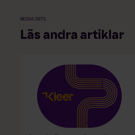
MISSA INTE
Läs andra artiklar