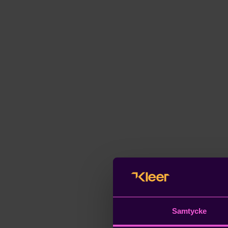
Samtycke