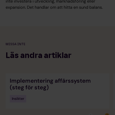
inte investera i utveckling, marknadsföring eller
expansion. Det handlar om att hitta en sund balans.
MISSA INTE
Läs andra artiklar
Implementering affärssystem
(steg för steg)
Insikter