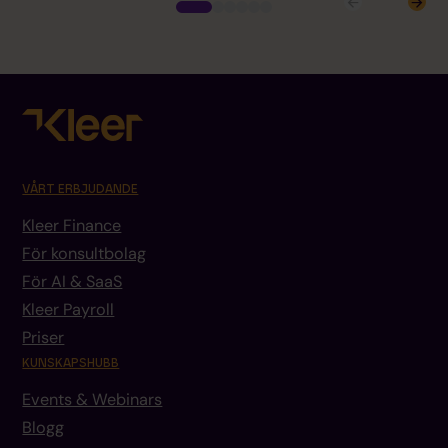
VÅRT ERBJUDANDE
Kleer Finance
För konsultbolag
För AI & SaaS
Kleer Payroll
Priser
KUNSKAPSHUBB
Events & Webinars
Blogg