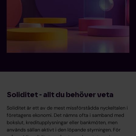
Soliditet - allt du behöver veta
Soliditet är ett av de mest missförstådda nyckeltalen i
företagens ekonomi. Det nämns ofta i samband med
bokslut, kreditupplysningar eller bankmöten, men
används sällan aktivt i den löpande styrningen. För