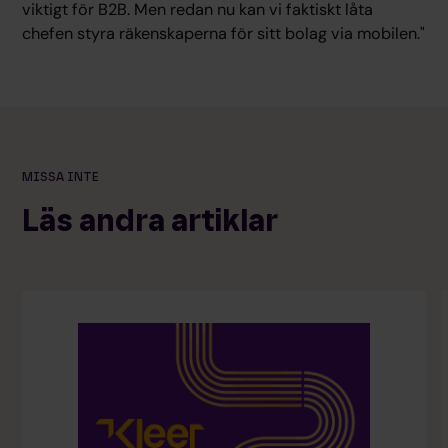
viktigt för B2B. Men redan nu kan vi faktiskt låta
chefen styra räkenskaperna för sitt bolag via mobilen."
MISSA INTE
Läs andra artiklar