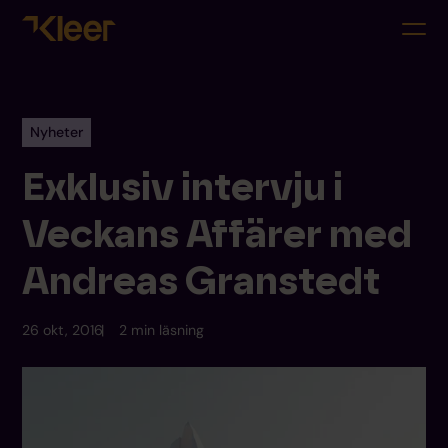
Nyheter
Exklusiv intervju i
Veckans Affärer med
Andreas Granstedt
26 okt, 2016
2 min läsning