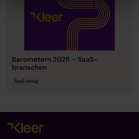
Barometern 2025 – SaaS-
branschen
SaaS-bolag