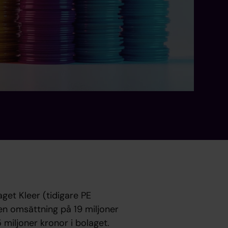
get Kleer (tidigare PE
en omsättning på 19 miljoner
 miljoner kronor i bolaget.