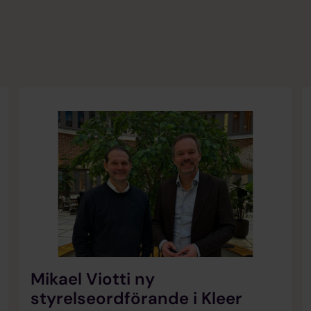
Mikael Viotti ny
styrelseordförande i Kleer