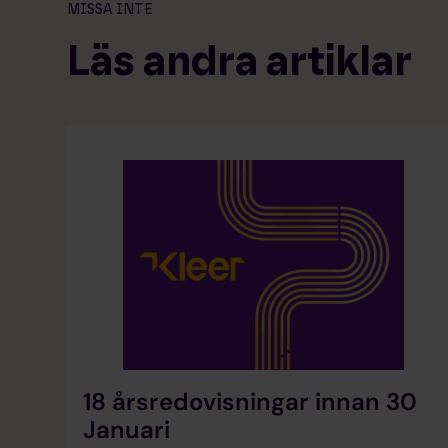
MISSA INTE
Läs andra artiklar
18 årsredovisningar innan 30
Januari