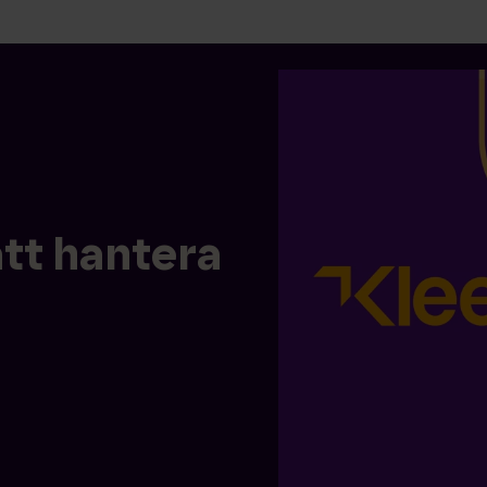
att hantera