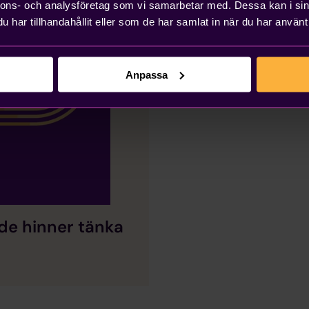
nnons- och analysföretag som vi samarbetar med. Dessa kan i sin
har tillhandahållit eller som de har samlat in när du har använt 
Anpassa
 de hinner tänka