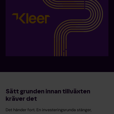
Sätt grunden innan tillväxten
kräver det
Det händer fort. En investeringsrunda stänger,