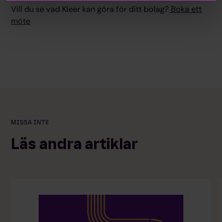
Vill du se vad Kleer kan göra för ditt bolag?
Boka ett
möte
MISSA INTE
Läs andra artiklar