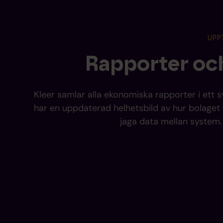
UPP
Rapporter och
Kleer samlar alla ekonomiska rapporter i ett s
har en uppdaterad helhetsbild av hur bolaget
jaga data mellan system.