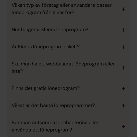
Vilken typ av företag eller användare passar
löneprogram från Kleer för?
Hur fungerar Kleers löneprogram?
Är Kleers löneprogram enkelt?
Ska man ha ett webbaserat löneprogram eller
inte?
Finns det gratis löneprogram?
Vilket är det bästa löneprogrammet?
Bör man outsourca lönehantering eller
använda ett löneprogram?