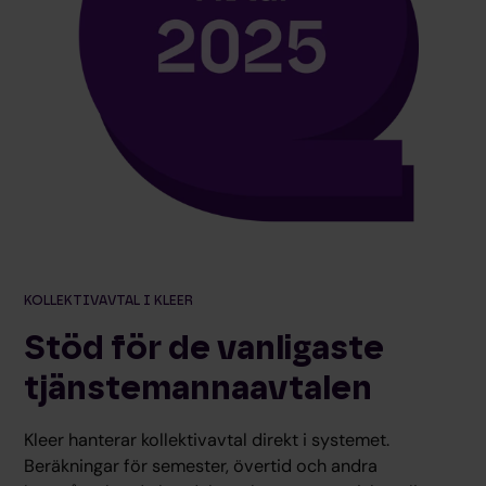
KOLLEKTIVAVTAL I KLEER
Stöd för de vanligaste
tjänstemannaavtalen
Kleer hanterar kollektivavtal direkt i systemet.
Beräkningar för semester, övertid och andra