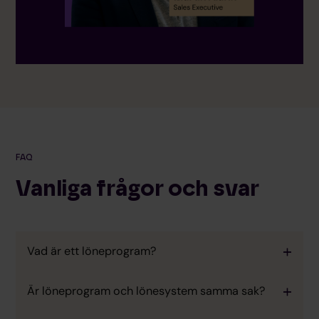
FAQ
Vanliga frågor och svar
Vad är ett löneprogram?
Är löneprogram och lönesystem samma sak?