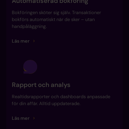
Automatiserad bokföring
Bokföringen sköter sig själv. Transaktioner
bokförs automatiskt när de sker – utan
handpåläggning.
Läs mer
Rapport och analys
Realtidsrapporter och dashboards anpassade
för din affär. Alltid uppdaterade.
Läs mer