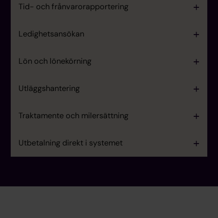
Tid- och frånvarorapportering
Ledighetsansökan
Lön och lönekörning
Utläggshantering
Traktamente och milersättning
Utbetalning direkt i systemet