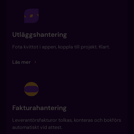
Utläggshantering
Fota kvittot i appen, koppla till projekt. Klart.
Läs mer
Fakturahantering
Leverantörsfakturor tolkas, konteras och bokförs
automatiskt vid attest.