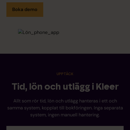
Boka demo
UPPTÄCK
Tid, lön och utlägg i Kleer
Allt som rör tid, lön och utlägg hanteras i ett och
samma system, kopplat till bokföringen. Inga separata
system, ingen manuell hantering.