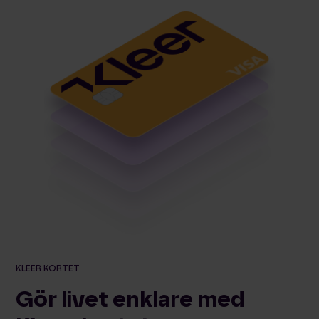
KLEER KORTET
Gör livet enklare med