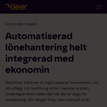
LÖN I KLEER FINANCE
Automatiserad
lönehantering helt
integrerad med
ekonomin
Med Kleer behöver du inget separat lönesystem. Lön,
tid, utlägg och bokföring sitter i samma system.
Underlagen finns redan där när det är dags för
lönekörning. Allt hänger ihop, utan manuell synk.