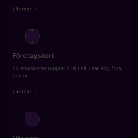
Läs mer
Företagskort
Företagskortet kopplat direkt till Kleer. Köp, fota,
bokfört.
Läs mer