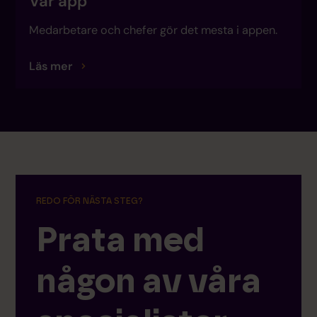
Vår app
Medarbetare och chefer gör det mesta i appen.
Läs mer
REDO FÖR NÄSTA STEG?
Prata med
någon av våra