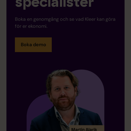
specialister
Boka en genomgång och se vad Kleer kan göra
för er ekonomi.
Boka demo