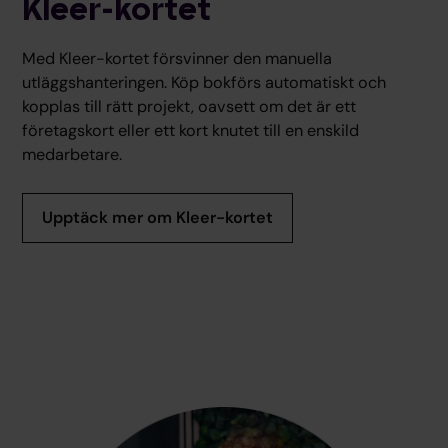
Kleer-kortet
Med Kleer-kortet försvinner den manuella
utläggshanteringen. Köp bokförs automatiskt och
kopplas till rätt projekt, oavsett om det är ett
företagskort eller ett kort knutet till en enskild
medarbetare.
Upptäck mer om Kleer-kortet