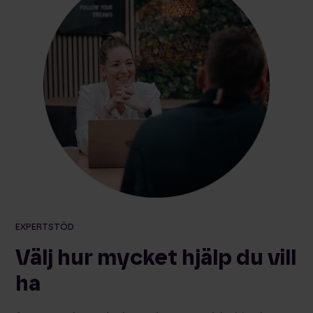
EXPERTSTÖD
Välj hur mycket hjälp du vill
ha