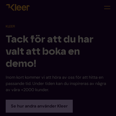
KLEER
Tack för att du har
valt att boka en
demo!
Inom kort kommer vi att höra av oss för att hitta en
passande tid. Under tiden kan du inspireras av några
av våra +2000 kunder.
Se hur andra använder Kleer