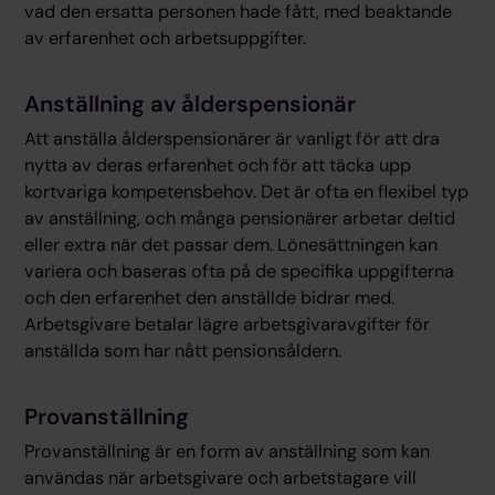
vad den ersatta personen hade fått, med beaktande
av erfarenhet och arbetsuppgifter.
Anställning av ålderspensionär
Att anställa ålderspensionärer är vanligt för att dra
nytta av deras erfarenhet och för att täcka upp
kortvariga kompetensbehov. Det är ofta en flexibel typ
av anställning, och många pensionärer arbetar deltid
eller extra när det passar dem. Lönesättningen kan
variera och baseras ofta på de specifika uppgifterna
och den erfarenhet den anställde bidrar med.
Arbetsgivare betalar lägre arbetsgivaravgifter för
anställda som har nått pensionsåldern.
Provanställning
Provanställning är en form av anställning som kan
användas när arbetsgivare och arbetstagare vill