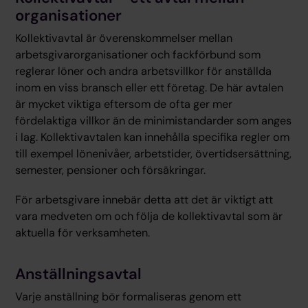
organisationer
Kollektivavtal är överenskommelser mellan
arbetsgivarorganisationer och fackförbund som
reglerar löner och andra arbetsvillkor för anställda
inom en viss bransch eller ett företag. De här avtalen
är mycket viktiga eftersom de ofta ger mer
fördelaktiga villkor än de minimistandarder som anges
i lag. Kollektivavtalen kan innehålla specifika regler om
till exempel lönenivåer, arbetstider, övertidsersättning,
semester, pensioner och försäkringar.
För arbetsgivare innebär detta att det är viktigt att
vara medveten om och följa de kollektivavtal som är
aktuella för verksamheten.
Anställningsavtal
Varje anställning bör formaliseras genom ett