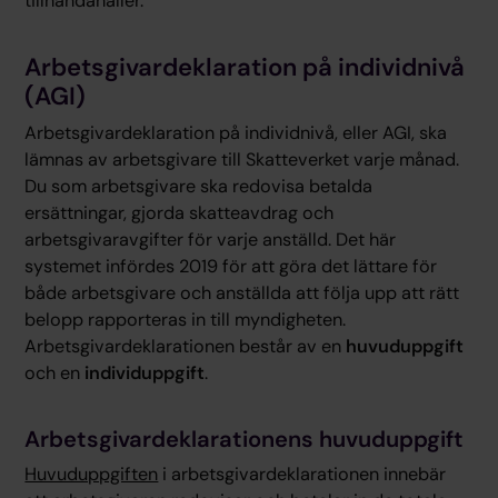
tillhandahåller.
Arbetsgivardeklaration på individnivå
(AGI)
Arbetsgivardeklaration på individnivå, eller AGI, ska
lämnas av arbetsgivare till Skatteverket varje månad.
Du som arbetsgivare ska redovisa betalda
ersättningar, gjorda skatteavdrag och
arbetsgivaravgifter för varje anställd. Det här
systemet infördes 2019 för att göra det lättare för
både arbetsgivare och anställda att följa upp att rätt
belopp rapporteras in till myndigheten.
Arbetsgivardeklarationen består av en
huvuduppgift
och en
individuppgift
.
Arbetsgivardeklarationens huvuduppgift
Huvuduppgiften
i arbetsgivardeklarationen innebär