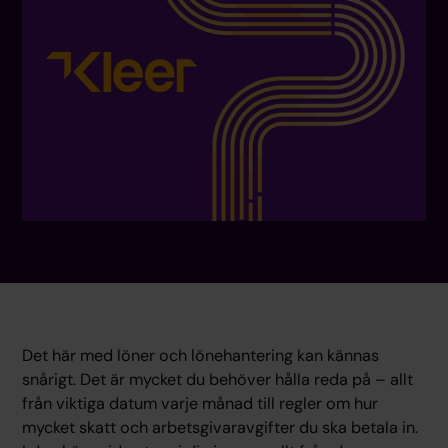
Det här med löner och lönehantering kan kännas
snårigt. Det är mycket du behöver hålla reda på – allt
från viktiga datum varje månad till regler om hur
mycket skatt och arbetsgivaravgifter du ska betala in.