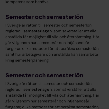
kompetens som behövs.
Semester och semesterlön
I Sverige är rätten till semester och semesterlön
reglerad i
semesterlagen
, som säkerställer att alla
anställda får möjlighet till vila och återhämtning. Här
går vi igenom hur semesterår och intjänandeår
fungerar, olika metoder för att beräkna semesterlön,
samt hur arbetsgivare och anställda kan samarbeta
kring semesterplanering.
Semester och semesterlön
I Sverige är rätten till semester och semesterlön
reglerad i
semesterlagen
, som säkerställer att alla
anställda får möjlighet till vila och återhämtning. Här
går vi igenom hur semesterår och intjänandeår
fungerar, olika metoder för att beräkna semesterlön,