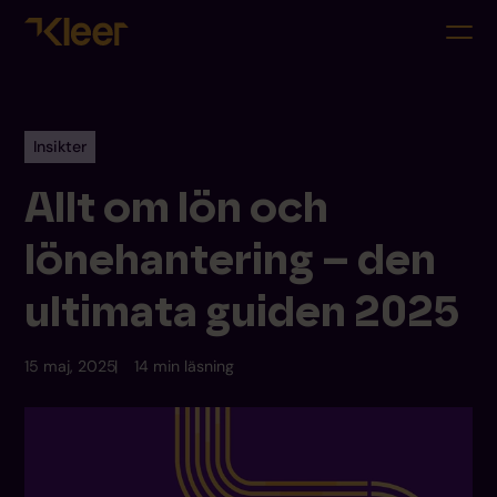
Insikter
Allt om lön och
lönehantering – den
ultimata guiden 2025
15 maj, 2025
14 min läsning