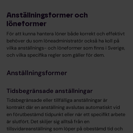
Anställningsformer och
löneformer
För att kunna hantera löner både korrekt och effektivt
behöver du som löneadministratör också ha koll på
vilka anställnings- och löneformer som finns i Sverige,
och vilka specifika regler som gäller för dem.
Anställningsformer
Tidsbegränsade anställningar
Tidsbegränsade eller tillfälliga anställningar är
kontrakt där en anställning avslutas automatiskt vid
en förutbestämd tidpunkt eller när ett specifikt arbete
är slutfört. Det skiljer sig alltså från en
tillsvidareanställning som löper på obestämd tid och