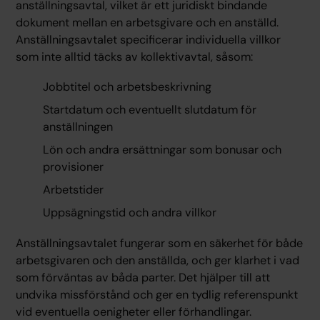
anställningsavtal, vilket är ett juridiskt bindande
dokument mellan en arbetsgivare och en anställd.
Anställningsavtalet specificerar individuella villkor
som inte alltid täcks av kollektivavtal, såsom:
Jobbtitel och arbetsbeskrivning
Startdatum och eventuellt slutdatum för
anställningen
Lön och andra ersättningar som bonusar och
provisioner
Arbetstider
Uppsägningstid och andra villkor
Anställningsavtalet fungerar som en säkerhet för både
arbetsgivaren och den anställda, och ger klarhet i vad
som förväntas av båda parter. Det hjälper till att
undvika missförstånd och ger en tydlig referenspunkt
vid eventuella oenigheter eller förhandlingar.