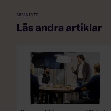
MISSA INTE
Läs andra artiklar