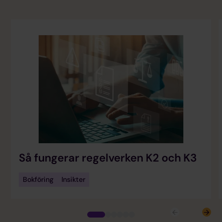
Så fungerar regelverken K2 och K3
Bokföring
Insikter