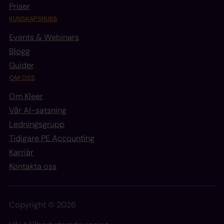
Priser
KUNSKAPSHUBB
Events & Webinars
Blogg
Guider
OM OSS
Om Kleer
Vår AI-satsning
Ledningsgrupp
Tidigare PE Accounting
Karriär
Kontakta oss
Copyright © 2026