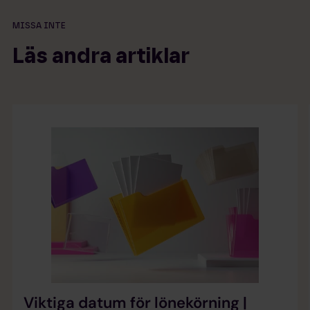
MISSA INTE
Läs andra artiklar
Viktiga datum för lönekörning |