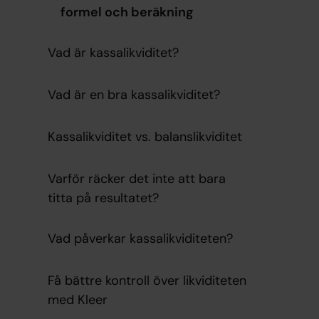
formel och beräkning
Vad är kassalikviditet?
Vad är en bra kassalikviditet?
Kassalikviditet vs. balanslikviditet
Varför räcker det inte att bara
titta på resultatet?
Vad påverkar kassalikviditeten?
Få bättre kontroll över likviditeten
med Kleer