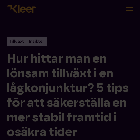
Tillväxt
Insikter
Hur hittar man en
lönsam tillväxt i en
lågkonjunktur? 5 tips
för att säkerställa en
mer stabil framtid i
osäkra tider