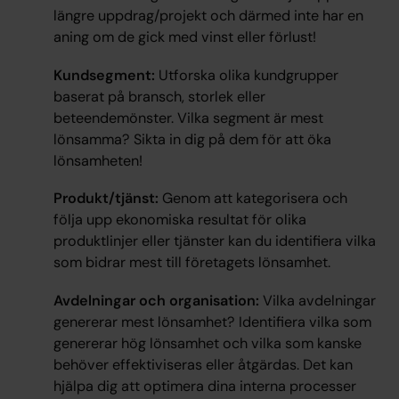
längre uppdrag/projekt och därmed inte har en
aning om de gick med vinst eller förlust!
Kundsegment:
Utforska olika kundgrupper
baserat på bransch, storlek eller
beteendemönster. Vilka segment är mest
lönsamma? Sikta in dig på dem för att öka
lönsamheten!
Produkt/tjänst:
Genom att kategorisera och
följa upp ekonomiska resultat för olika
produktlinjer eller tjänster kan du identifiera vilka
som bidrar mest till företagets lönsamhet.
Avdelningar och organisation:
Vilka avdelningar
genererar mest lönsamhet? Identifiera vilka som
genererar hög lönsamhet och vilka som kanske
behöver effektiviseras eller åtgärdas. Det kan
hjälpa dig att optimera dina interna processer