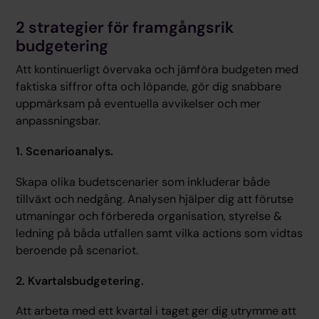
2 strategier för framgångsrik
budgetering
Att kontinuerligt övervaka och jämföra budgeten med
faktiska siffror ofta och löpande, gör dig snabbare
uppmärksam på eventuella avvikelser och mer
anpassningsbar.
1. Scenarioanalys.
Skapa olika budetscenarier som inkluderar både
tillväxt och nedgång. Analysen hjälper dig att förutse
utmaningar och förbereda organisation, styrelse &
ledning på båda utfallen samt vilka actions som vidtas
beroende på scenariot.
2. Kvartalsbudgetering.
Att arbeta med ett kvartal i taget ger dig utrymme att