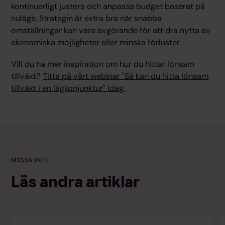
kontinuerligt justera och anpassa budget baserat på
nuläge. Strategin är extra bra när snabba
omställningar kan vara avgörande för att dra nytta av
ekonomiska möjligheter eller minska förluster.
Vill du ha mer inspiration om hur du hittar lönsam
tillväxt?
Titta på vårt webinar "Så kan du hitta lönsam
tillväxt i en lågkonjunktur" idag.
MISSA INTE
Läs andra artiklar