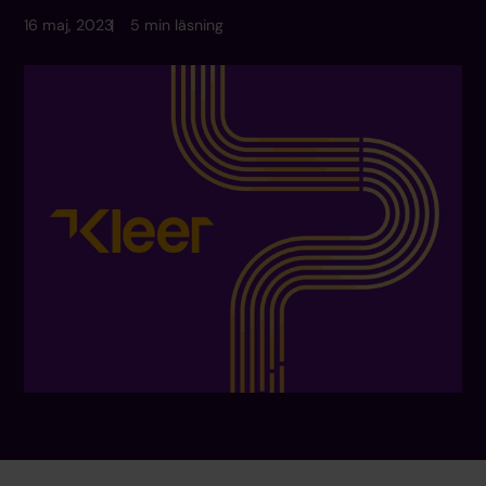
16 maj, 2023
5 min läsning