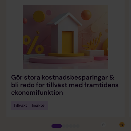
Gör stora kostnadsbesparingar &
bli redo för tillväxt med framtidens
ekonomifunktion
Tillväxt
Insikter