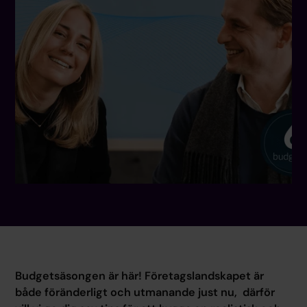
Budgetsäsongen är här! Företagslandskapet är
både föränderligt och utmanande just nu, därför