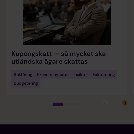
Kupongskatt — så mycket ska
utländska ägare skattas
Bokföring
Ekonominyheter
Insikter
Fakturering
Budgetering