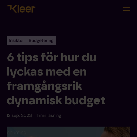
Insikter
Budgetering
6 tips för hur du
lyckas med en
framgångsrik
dynamisk budget
12 sep, 2023
1 min läsning