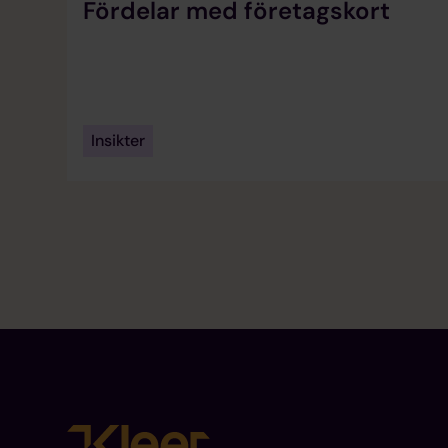
Fördelar med företagskort
Insikter