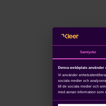
Samtycke
Denna webbplats använder 
Vi använder enhetsidentifierar
sociala medier och analysera 
till de sociala medier och a
med annan information som du 