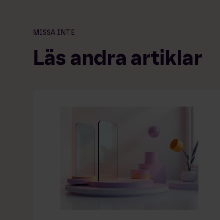
MISSA INTE
Läs andra artiklar