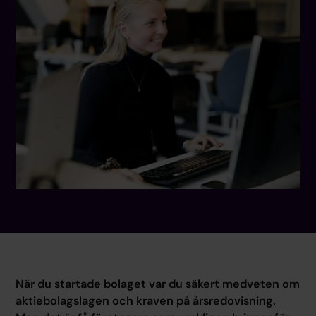
När du startade bolaget var du säkert medveten om
aktiebolagslagen och kraven på årsredovisning.