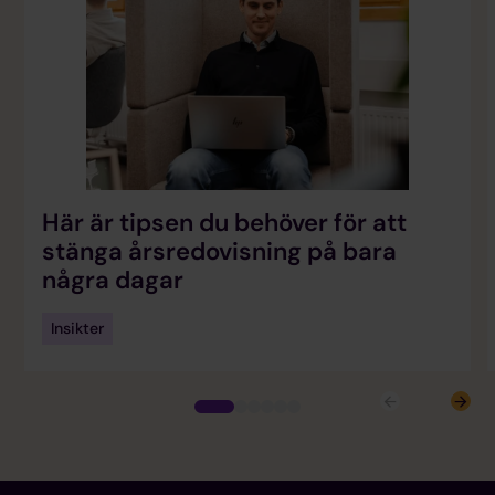
Här är tipsen du behöver för att
stänga årsredovisning på bara
några dagar
Insikter