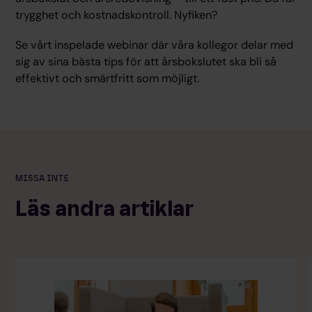
trygghet och kostnadskontroll. Nyfiken?
Se vårt inspelade webinar där våra kollegor delar med
sig av sina bästa tips för att årsbokslutet ska bli så
effektivt och smärtfritt som möjligt.
MISSA INTE
Läs andra artiklar