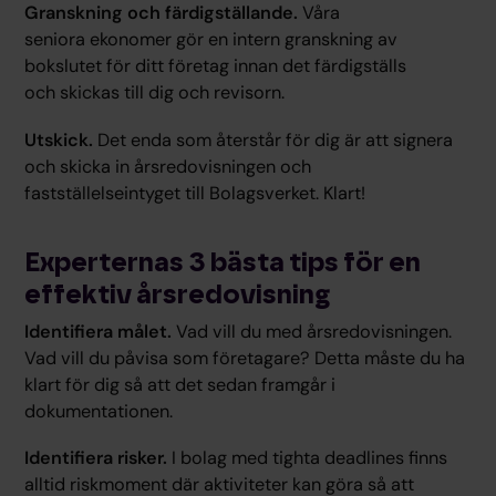
Granskning och färdigställande.
Våra
seniora ekonomer gör en intern granskning av
bokslutet för ditt företag innan det färdigställs
och skickas till dig och revisorn.
Utskick.
Det enda som återstår för dig är att signera
och skicka in årsredovisningen och
fastställelseintyget till Bolagsverket. Klart!
Experternas 3 bästa tips för en
effektiv årsredovisning
Identifiera målet.
Vad vill du med årsredovisningen.
Vad vill du påvisa som företagare? Detta måste du ha
klart för dig så att det sedan framgår i
dokumentationen.
Identifiera risker.
I bolag med tighta deadlines finns
alltid riskmoment där aktiviteter kan göra så att