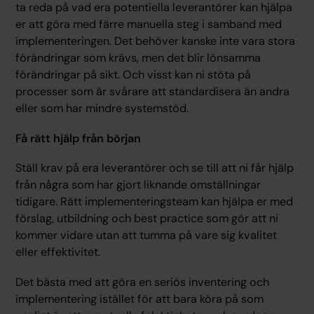
ta reda på vad era potentiella leverantörer kan hjälpa
er att göra med färre manuella steg i samband med
implementeringen. Det behöver kanske inte vara stora
förändringar som krävs, men det blir lönsamma
förändringar på sikt. Och visst kan ni stöta på
processer som är svårare att standardisera än andra
eller som har mindre systemstöd.
Få rätt hjälp från början
Ställ krav på era leverantörer och se till att ni får hjälp
från några som har gjort liknande omställningar
tidigare. Rätt implementeringsteam kan hjälpa er med
förslag, utbildning och best practice som gör att ni
kommer vidare utan att tumma på vare sig kvalitet
eller effektivitet.
Det bästa med att göra en seriös inventering och
implementering istället för att bara köra på som