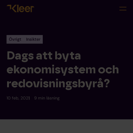
Övrigt
Insikter
Dags att byta
ekonomisystem och
redovisningsbyrå?
10 feb, 2021
9 min läsning