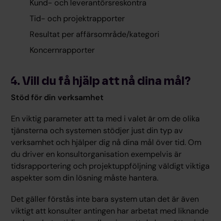
Kund- och leverantörsreskontra
Tid- och projektrapporter
Resultat per affärsområde/kategori
Koncernrapporter
4. Vill du få hjälp att nå dina mål?
Stöd för din verksamhet
En viktig parameter att ta med i valet är om de olika
tjänsterna och systemen stödjer just din typ av
verksamhet och hjälper dig nå dina mål över tid. Om
du driver en konsultorganisation exempelvis är
tidsrapportering och projektuppföljning väldigt viktiga
aspekter som din lösning måste hantera.
Det gäller förstås inte bara system utan det är även
viktigt att konsulter antingen har arbetat med liknande