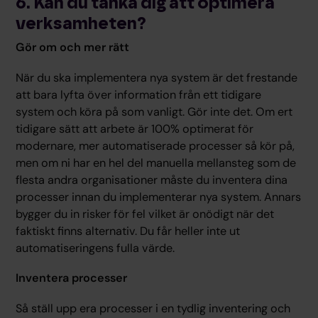
6. Kan du tänka dig att optimera
verksamheten?
Gör om och mer rätt
När du ska implementera nya system är det frestande
att bara lyfta över information från ett tidigare
system och köra på som vanligt. Gör inte det. Om ert
tidigare sätt att arbete är 100% optimerat för
modernare, mer automatiserade processer så kör på,
men om ni har en hel del manuella mellansteg som de
flesta andra organisationer måste du inventera dina
processer innan du implementerar nya system. Annars
bygger du in risker för fel vilket är onödigt när det
faktiskt finns alternativ. Du får heller inte ut
automatiseringens fulla värde.
Inventera processer
Så ställ upp era processer i en tydlig inventering och