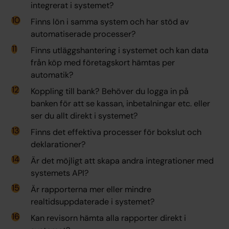
integrerat i systemet?
Finns lön i samma system och har stöd av
automatiserade processer?
Finns utläggshantering i systemet och kan data
från köp med företagskort hämtas per
automatik?
Koppling till bank? Behöver du logga in på
banken för att se kassan, inbetalningar etc. eller
ser du allt direkt i systemet?
Finns det effektiva processer för bokslut och
deklarationer?
Är det möjligt att skapa andra integrationer med
systemets API?
Är rapporterna mer eller mindre
realtidsuppdaterade i systemet?
Kan revisorn hämta alla rapporter direkt i