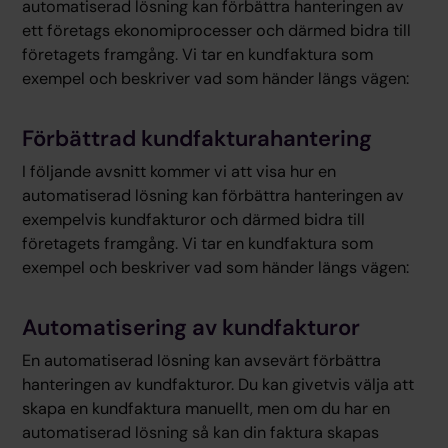
automatiserad lösning kan förbättra hanteringen av
ett företags ekonomiprocesser och därmed bidra till
företagets framgång. Vi tar en kundfaktura som
exempel och beskriver vad som händer längs vägen:
Förbättrad kundfakturahantering
I följande avsnitt kommer vi att visa hur en
automatiserad lösning kan förbättra hanteringen av
exempelvis kundfakturor och därmed bidra till
företagets framgång. Vi tar en kundfaktura som
exempel och beskriver vad som händer längs vägen:
Automatisering av kundfakturor
En automatiserad lösning kan avsevärt förbättra
hanteringen av kundfakturor. Du kan givetvis välja att
skapa en kundfaktura manuellt, men om du har en
automatiserad lösning så kan din faktura skapas