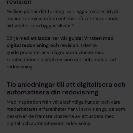
revision
Nyfiken på hur ditt företag kan lägga mindre tid på
manuell administration och mer på värdeskapande
aktiviteter som bygger tillväxt?
Börja med att
ladda ner vår guide: Vinsten med
digital redovisning och revision.
I denna
guide presenterar vi några stora vinster med
kombinationen digital revision och automatiserad
redovisning.
Tio anledningar till att digitalisera och
automatisera din redovisning
Med inspiration från våra befintliga kunder och våra
medarbetares erfarenheter har vi skrivit en guide som
beskriver de främsta vinsterna av att arbeta med
digital och automatiserad redovisning.