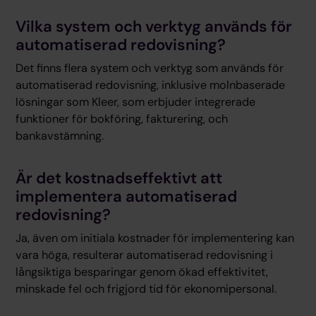
Vilka system och verktyg används för
automatiserad redovisning?
Det finns flera system och verktyg som används för
automatiserad redovisning, inklusive molnbaserade
lösningar som Kleer, som erbjuder integrerade
funktioner för bokföring, fakturering, och
bankavstämning.
Är det kostnadseffektivt att
implementera automatiserad
redovisning?
Ja, även om initiala kostnader för implementering kan
vara höga, resulterar automatiserad redovisning i
långsiktiga besparingar genom ökad effektivitet,
minskade fel och frigjord tid för ekonomipersonal.