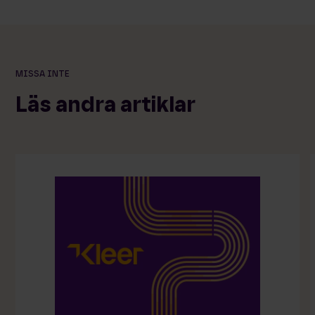
MISSA INTE
Läs andra artiklar