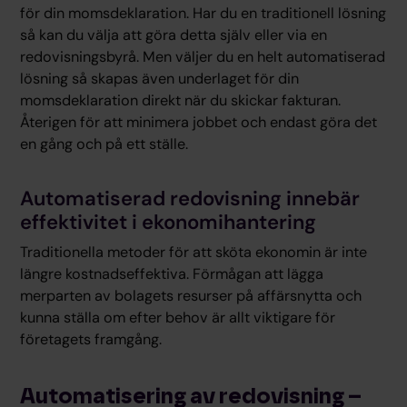
för din momsdeklaration. Har du en traditionell lösning
så kan du välja att göra detta själv eller via en
redovisningsbyrå. Men väljer du en helt automatiserad
lösning så skapas även underlaget för din
momsdeklaration direkt när du skickar fakturan.
Återigen för att minimera jobbet och endast göra det
en gång och på ett ställe.
Automatiserad redovisning innebär
effektivitet i ekonomihantering
Traditionella metoder för att sköta ekonomin är inte
längre kostnadseffektiva. Förmågan att lägga
merparten av bolagets resurser på affärsnytta och
kunna ställa om efter behov är allt viktigare för
företagets framgång.
Automatisering av redovisning –