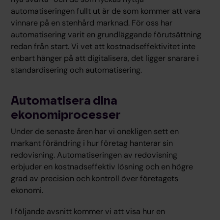
automatiseringen fullt ut är de som kommer att vara
vinnare på en stenhård marknad. För oss har
automatisering varit en grundläggande förutsättning
redan från start. Vi vet att kostnadseffektivitet inte
enbart hänger på att digitalisera, det ligger snarare i
standardisering och automatisering.
Automatisera dina
ekonomiprocesser
Under de senaste åren har vi onekligen sett en
markant förändring i hur företag hanterar sin
redovisning. Automatiseringen av redovisning
erbjuder en kostnadseffektiv lösning och en högre
grad av precision och kontroll över företagets
ekonomi.
I följande avsnitt kommer vi att visa hur en