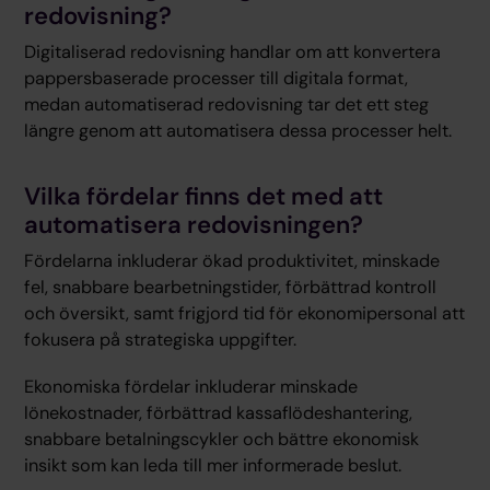
redovisning?
Digitaliserad redovisning handlar om att konvertera
pappersbaserade processer till digitala format,
medan automatiserad redovisning tar det ett steg
längre genom att automatisera dessa processer helt.
Vilka fördelar finns det med att
automatisera redovisningen?
Fördelarna inkluderar ökad produktivitet, minskade
fel, snabbare bearbetningstider, förbättrad kontroll
och översikt, samt frigjord tid för ekonomipersonal att
fokusera på strategiska uppgifter.
Ekonomiska fördelar inkluderar minskade
lönekostnader, förbättrad kassaflödeshantering,
snabbare betalningscykler och bättre ekonomisk
insikt som kan leda till mer informerade beslut.