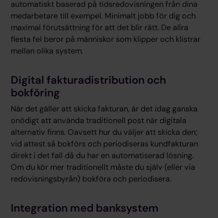
automatiskt baserad på tidsredovisningen från dina
medarbetare till exempel. Minimalt jobb för dig och
maximal förutsättning för att det blir rätt. De allra
flesta fel beror på människor som klipper och klistrar
mellan olika system.
Digital fakturadistribution och
bokföring
När det gäller att skicka fakturan, är det idag ganska
onödigt att använda traditionell post när digitala
alternativ finns. Oavsett hur du väljer att skicka den;
vid attest så bokförs och periodiseras kundfakturan
direkt i det fall då du har en automatiserad lösning.
Om du kör mer traditionellt måste du själv (eller via
redovisningsbyrån) bokföra och periodisera.
Integration med banksystem