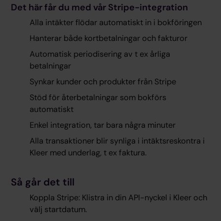
Det här får du med vår Stripe-integration
Alla intäkter flödar automatiskt in i bokföringen
Hanterar både kortbetalningar och fakturor
Automatisk periodisering av t ex årliga
betalningar
Synkar kunder och produkter från Stripe
Stöd för återbetalningar som bokförs
automatiskt
Enkel integration, tar bara några minuter
Alla transaktioner blir synliga i intäktsreskontra i
Kleer med underlag, t ex faktura.
Så går det till
Koppla Stripe: Klistra in din API-nyckel i Kleer och
välj startdatum.