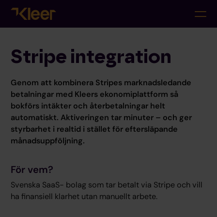
Stripe integration
Genom att kombinera Stripes marknadsledande
betalningar med Kleers ekonomiplattform så
bokförs intäkter och återbetalningar helt
automatiskt. Aktiveringen tar minuter – och ger
styrbarhet i realtid i stället för eftersläpande
månadsuppföljning.
För vem?
Svenska SaaS- bolag som tar betalt via Stripe och vill
ha finansiell klarhet utan manuellt arbete.