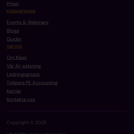
Priser
KUNSKAPSHUBB
Events & Webinars
Blogg
Guider
OM OSS
Om Kleer
Vår AI-satsning
Ledningsgrupp
Tidigare PE Accounting
Karriär
Kontakta oss
Copyright © 2026