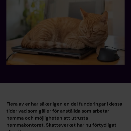
Flera av er har säkerligen en del funderingar i dessa
tider vad som gäller för anställda som arbetar
hemma och möjligheten att utrusta
hemmakontoret. Skatteverket har nu förtydligat