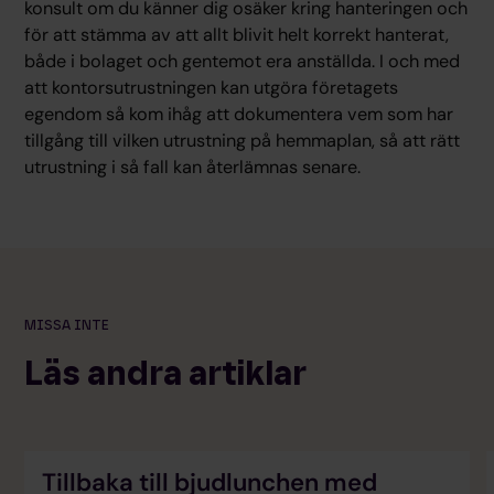
konsult om du känner dig osäker kring hanteringen och
för att stämma av att allt blivit helt korrekt hanterat,
både i bolaget och gentemot era anställda. I och med
att kontorsutrustningen kan utgöra företagets
egendom så kom ihåg att dokumentera vem som har
tillgång till vilken utrustning på hemmaplan, så att rätt
utrustning i så fall kan återlämnas senare.
MISSA INTE
Läs andra artiklar
Tillbaka till bjudlunchen med