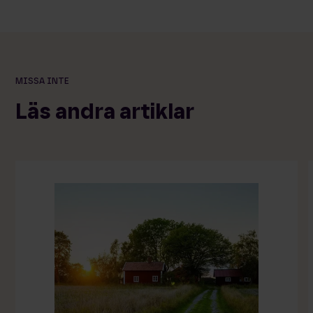
MISSA INTE
Läs andra artiklar