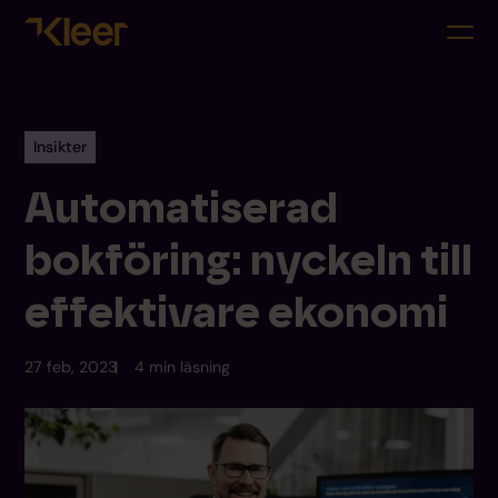
Insikter
Automatiserad
bokföring: nyckeln till
effektivare ekonomi
27 feb, 2023
4 min läsning