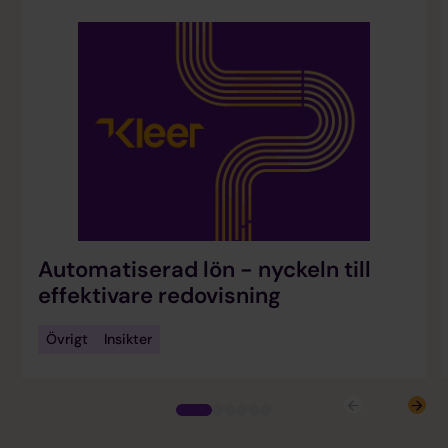
Automatiserad lön - nyckeln till
effektivare redovisning
Övrigt
Insikter