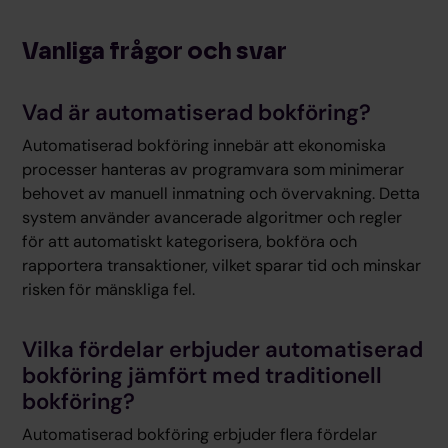
Vanliga frågor och svar
Vad är automatiserad bokföring?
Automatiserad bokföring innebär att ekonomiska
processer hanteras av programvara som minimerar
behovet av manuell inmatning och övervakning. Detta
system använder avancerade algoritmer och regler
för att automatiskt kategorisera, bokföra och
rapportera transaktioner, vilket sparar tid och minskar
risken för mänskliga fel.
Vilka fördelar erbjuder automatiserad
bokföring jämfört med traditionell
bokföring?
Automatiserad bokföring erbjuder flera fördelar