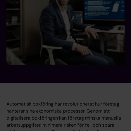
Automatisk bokföring har revolutionerat hur företag
hanterar sina ekonomiska processer. Genom att
digitalisera bokföringen kan företag minska manuella
arbetsuppgifter, minimera risken för fel, och spara