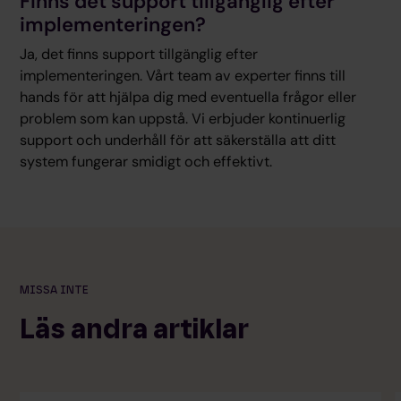
Finns det support tillgänglig efter
implementeringen?
Ja, det finns support tillgänglig efter
implementeringen. Vårt team av experter finns till
hands för att hjälpa dig med eventuella frågor eller
problem som kan uppstå. Vi erbjuder kontinuerlig
support och underhåll för att säkerställa att ditt
system fungerar smidigt och effektivt.
MISSA INTE
Läs andra artiklar