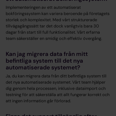
Implementeringen av ett automatiserat
bokföringssystem kan variera beroende på företagets
storlek och komplexitet. Med vårt strukturerade
tillvägagångssätt tar det dock vanligtvis bara 30
dagar från start till full funktionalitet. Vårt erfarna
team säkerställer en smidig och effektiv övergång.
Kan jag migrera data från mitt
befintliga system till det nya
automatiserade systemet?
Ja, du kan migrera data från ditt befintliga system till
det nya automatiserade systemet. Vårt team hjälper
dig genom hela processen, inklusive dataimport och
testning för att säkerställa att allt fungerar korrekt och
att ingen information går förlorad.