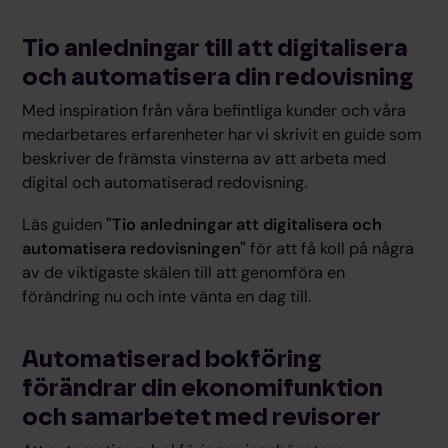
Tio anledningar till att digitalisera
och automatisera din redovisning
Med inspiration från våra befintliga kunder och våra
medarbetares erfarenheter har vi skrivit en guide som
beskriver de främsta vinsterna av att arbeta med
digital och automatiserad redovisning.
Läs guiden
"Tio anledningar att digitalisera och
automatisera redovisningen"
för att få koll på några
av de viktigaste skälen till att genomföra en
förändring nu och inte vänta en dag till.
Automatiserad bokföring
förändrar din ekonomifunktion
och samarbetet med revisorer