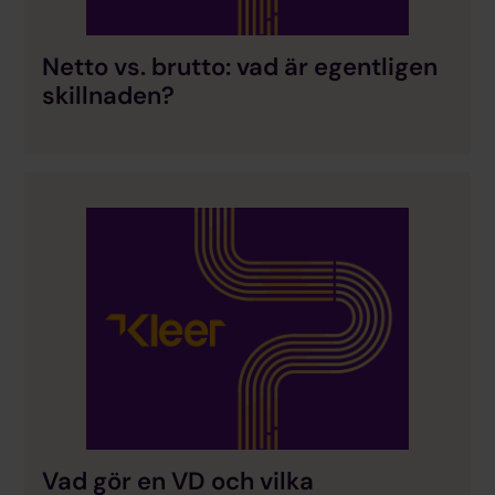
Netto vs. brutto: vad är egentligen
skillnaden?
Vad gör en VD och vilka