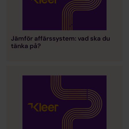
Jämför affärssystem: vad ska du
tänka på?