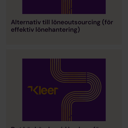
Alternativ till löneoutsourcing (för
effektiv lönehantering)