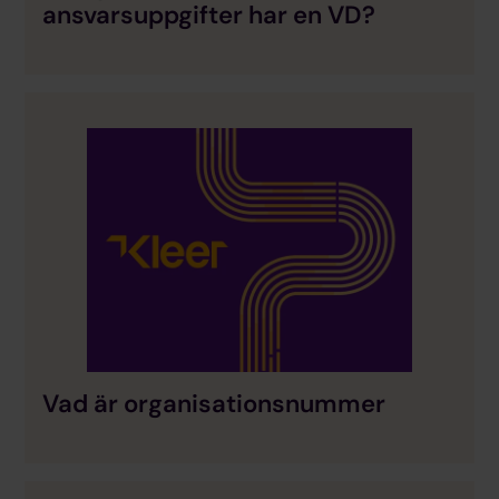
ansvarsuppgifter har en VD?
Vad är organisationsnummer