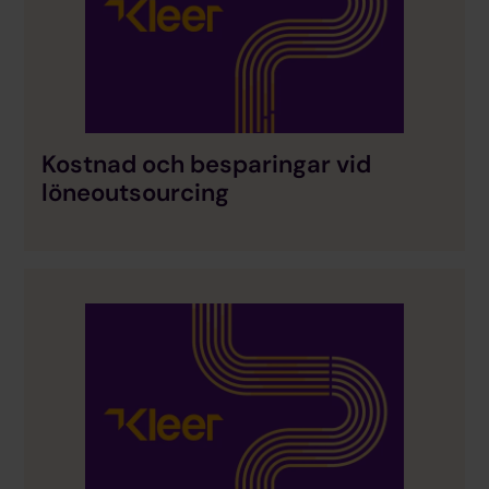
Kostnad och besparingar vid
löneoutsourcing