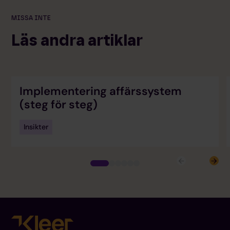
MISSA INTE
Läs andra artiklar
Implementering affärssystem
(steg för steg)
Insikter