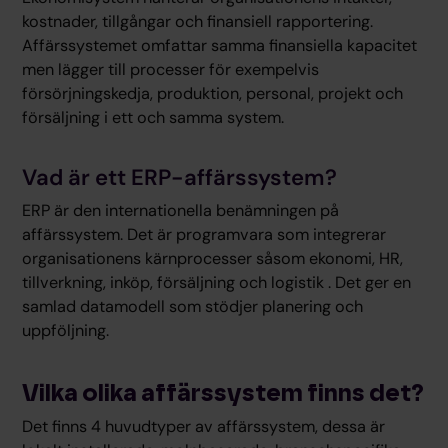
kostnader, tillgångar och finansiell rapportering.
Affärssystemet omfattar samma finansiella kapacitet
men lägger till processer för exempelvis
försörjningskedja, produktion, personal, projekt och
försäljning i ett och samma system.
Vad är ett ERP-affärssystem?
ERP är den internationella benämningen på
affärssystem. Det är programvara som integrerar
organisationens kärnprocesser såsom ekonomi, HR,
tillverkning, inköp, försäljning och logistik . Det ger en
samlad datamodell som stödjer planering och
uppföljning.
Vilka olika affärssystem finns det?
Det finns 4 huvudtyper av affärssystem, dessa är