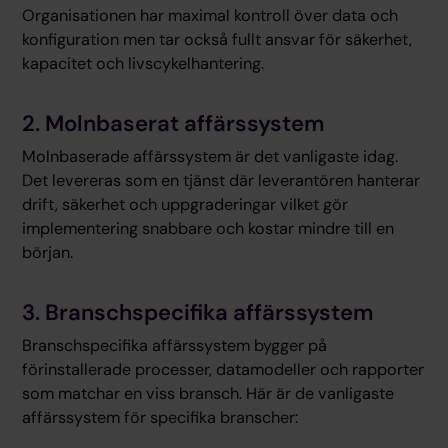
Organisationen har maximal kontroll över data och
konfiguration men tar också fullt ansvar för säkerhet,
kapacitet och livscykelhantering.
2. Molnbaserat affärssystem
Molnbaserade affärssystem är det vanligaste idag.
Det levereras som en tjänst där leverantören hanterar
drift, säkerhet och uppgraderingar vilket gör
implementering snabbare och kostar mindre till en
början.
3. Branschspecifika affärssystem
Branschspecifika affärssystem bygger på
förinstallerade processer, datamodeller och rapporter
som matchar en viss bransch. Här är de vanligaste
affärssystem för specifika branscher: