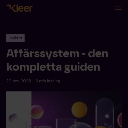
Insikter
Affärssystem - den
kompletta guiden
20 nov, 2025
6 min läsning