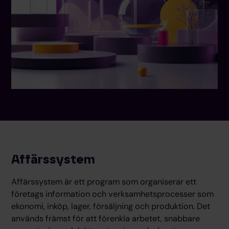
Affärssystem
Affärssystem är ett program som organiserar ett
företags information och verksamhetsprocesser som
ekonomi, inköp, lager, försäljning och produktion. Det
används främst för att förenkla arbetet, snabbare