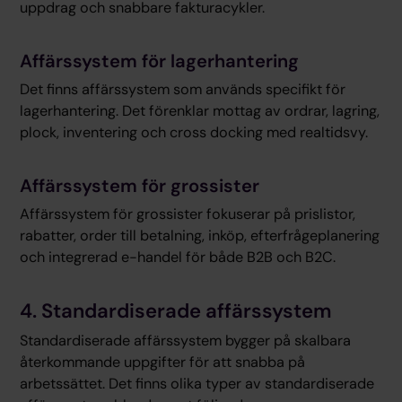
uppdrag och snabbare fakturacykler.
Affärssystem för lagerhantering
Det finns affärssystem som används specifikt för
lagerhantering. Det förenklar mottag av ordrar, lagring,
plock, inventering och cross docking med realtidsvy.
Affärssystem för grossister
Affärssystem för grossister fokuserar på prislistor,
rabatter, order till betalning, inköp, efterfrågeplanering
och integrerad e-handel för både B2B och B2C.
4. Standardiserade affärssystem
Standardiserade affärssystem bygger på skalbara
återkommande uppgifter för att snabba på
arbetssättet. Det finns olika typer av standardiserade