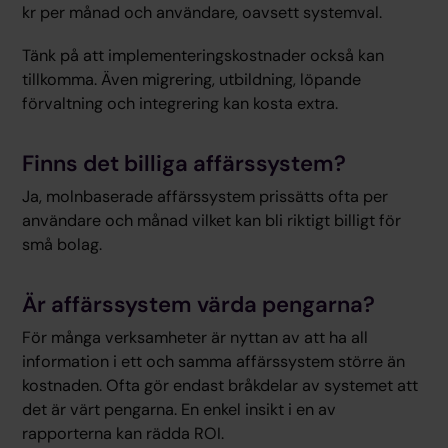
kr per månad och användare, oavsett systemval.
Tänk på att implementeringskostnader också kan
tillkomma. Även migrering, utbildning, löpande
förvaltning och integrering kan kosta extra.
Finns det billiga affärssystem?
Ja, molnbaserade affärssystem prissätts ofta per
användare och månad vilket kan bli riktigt billigt för
små bolag.
Är affärssystem värda pengarna?
För många verksamheter är nyttan av att ha all
information i ett och samma affärssystem större än
kostnaden. Ofta gör endast bråkdelar av systemet att
det är värt pengarna. En enkel insikt i en av
rapporterna kan rädda ROI.