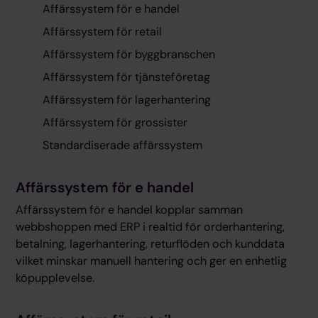
Affärssystem för e handel
Affärssystem för retail
Affärssystem för byggbranschen
Affärssystem för tjänsteföretag
Affärssystem för lagerhantering
Affärssystem för grossister
Standardiserade affärssystem
Affärssystem för e handel
Affärssystem för e handel kopplar samman
webbshoppen med ERP i realtid för orderhantering,
betalning, lagerhantering, returflöden och kunddata
vilket minskar manuell hantering och ger en enhetlig
köpupplevelse.