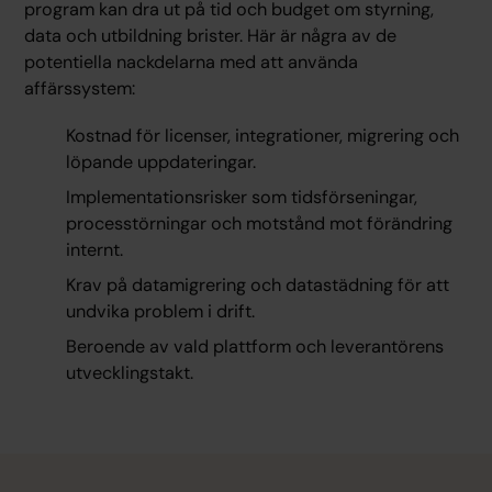
program kan dra ut på tid och budget om styrning,
data och utbildning brister. Här är några av de
potentiella nackdelarna med att använda
affärssystem:
Kostnad för licenser, integrationer, migrering och
löpande uppdateringar.
Implementationsrisker som tidsförseningar,
processtörningar och motstånd mot förändring
internt.
Krav på datamigrering och datastädning för att
undvika problem i drift.
Beroende av vald plattform och leverantörens
utvecklingstakt.