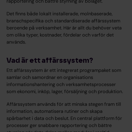
rapportering och bättre styrning av bolaget.
Det finns både lokalt installerade, molnbaserade,
branschspecifika och standardiserade affärssystem
beroende på verksamhet. Här är allt du behöver veta
om olika typer, kostnader, fördelar och varför det
används.
Vad är ett affärssystem?
Ett affärssystem är ett integrerat programpaket som
samlar och samordnar en organisations
informationshantering och verksamhetsprocesser
som ekonomi, inköp, lager, försäljning och produktion.
Affärssystem används för att minska stegen fram till
information, automatisera rutiner och skapa
spårbarhet i data och beslut. En central plattform för
processer ger snabbare rapportering och bättre