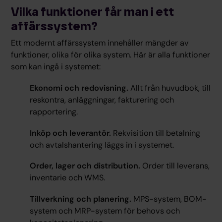
Vilka funktioner får man i ett
affärssystem?
Ett modernt affärssystem innehåller mängder av
funktioner, olika för olika system. Här är alla funktioner
som kan ingå i systemet:
Ekonomi och redovisning.
Allt från huvudbok, till
reskontra, anläggningar, fakturering och
rapportering.
Inköp och leverantör.
Rekvisition till betalning
och avtalshantering läggs in i systemet.
Order, lager och distribution.
Order till leverans,
inventarie och WMS.
Tillverkning och planering.
MPS-system, BOM-
system och MRP-system för behovs och