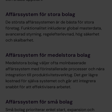
Affärssystem för stora bolag
De största affärssystemen är de bästa för stora
företag. Funktionalitet inkluderar global masterdata,
avancerad styrning, regelefterlevnad, hög säkerhet
och skalbarhet.
Affärssystem för medelstora bolag
Medelstora bolag väljer ofta molnbaserade
affärssystem med förinstallerade processer och nära
integration till produktivitetsverktyg. Det ger lägre
kostnad för själva systemet och går att integrera
snabbt för att effektivisera arbetet.
Affärssystem för små bolag
Små bolag prioriterar enkel start, expansion och