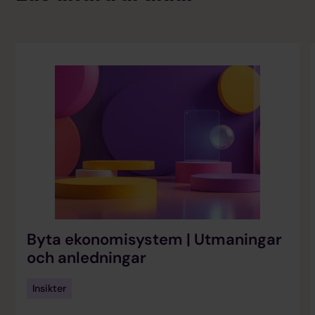
Byta ekonomisystem | Utmaningar
och anledningar
Insikter