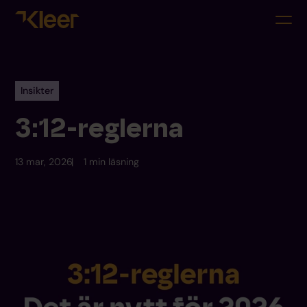
Insikter
3:12-reglerna
13 mar, 2026
1 min läsning