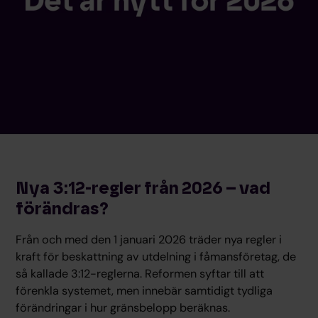
Nya 3:12-regler från 2026 – vad
förändras?
Från och med den 1 januari 2026 träder nya regler i
kraft för beskattning av utdelning i fåmansföretag, de
så kallade 3:12-reglerna. Reformen syftar till att
förenkla systemet, men innebär samtidigt tydliga
förändringar i hur gränsbelopp beräknas.