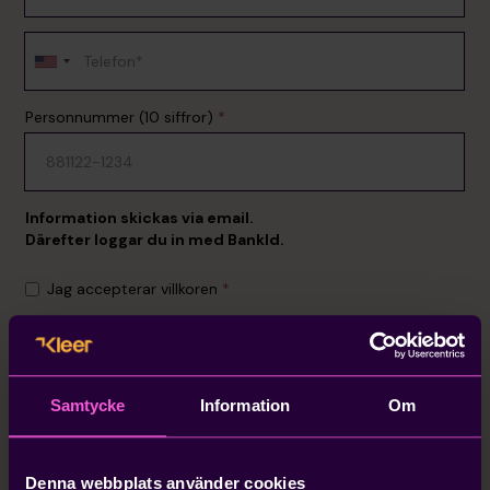
Samtycke
Information
Om
Denna webbplats använder cookies