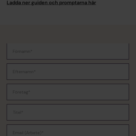
Ladda ner guiden och promptarna här