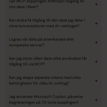
Ger MCP-kopplingen Anthropic tillgång till
min data i Kleer?
Kan andra få tillgång till den data jag delar i
mina konversationer med AI-verktyget?
Lagras vår data på amerikanska eller
europeiska servrar?
Kan jag styra vilken data olika användare får
tillgång till via MCP?
Kan jag skapa separata tokens med olika
behörigheter för olika AI-verktyg?
Jag använder Microsoft Copilot, påverkar
begränsningen på 70 tools kopplingen?