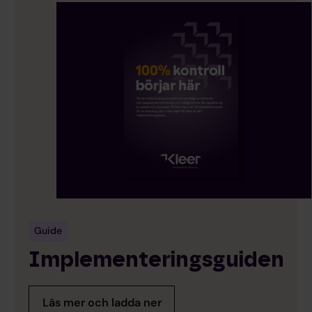
Guide
Implementeringsguiden
Läs mer och ladda ner