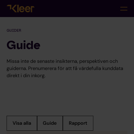
GUIDER
Guide
Missa inte de senaste insikterna, perspektiven och
guiderna. Prenumerera för att få värdefulla kunddata
direkt i din inkorg.
Visa alla
Guide
Rapport