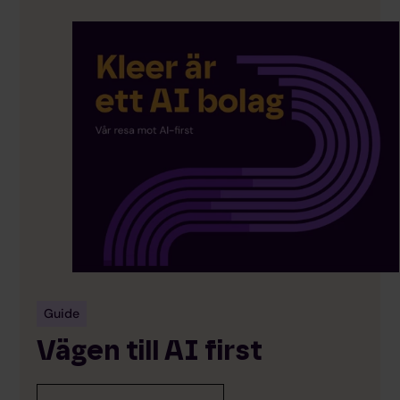
Guide
Vägen till AI first