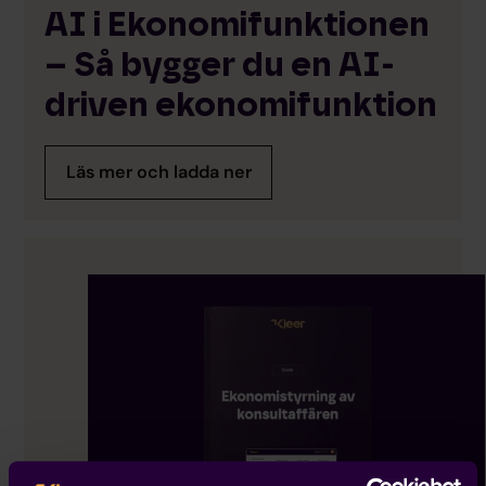
AI i Ekonomifunktionen
– Så bygger du en AI-
driven ekonomifunktion
Läs mer och ladda ner