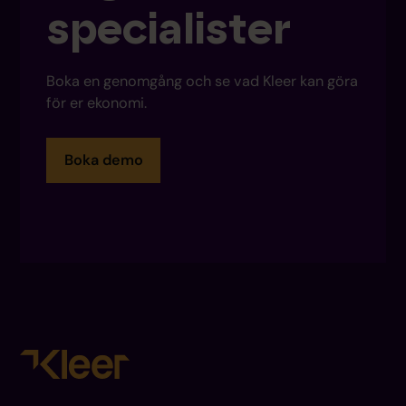
specialister
Boka en genomgång och se vad Kleer kan göra
för er ekonomi.
Boka demo