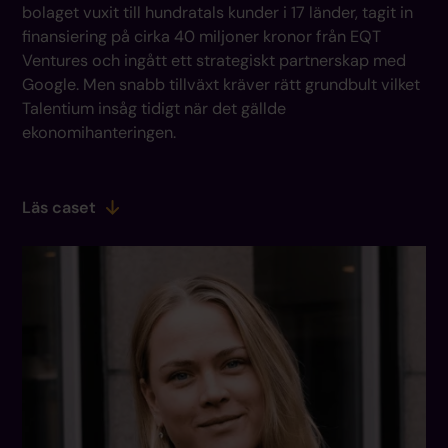
bolaget vuxit till hundratals kunder i 17 länder, tagit in
finansiering på cirka 40 miljoner kronor från EQT
Ventures och ingått ett strategiskt partnerskap med
Google. Men snabb tillväxt kräver rätt grundbult vilket
Talentium insåg tidigt när det gällde
ekonomihanteringen.
Läs caset