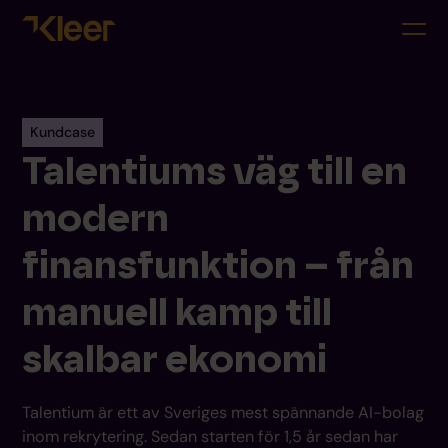
Kundcase
Talentiums väg till en
modern
finansfunktion – från
manuell kamp till
skalbar ekonomi
Talentium är ett av Sveriges mest spännande AI-bolag
inom rekrytering. Sedan starten för 1,5 år sedan har