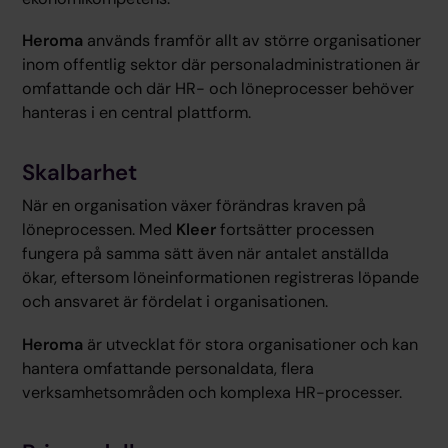
Heroma
används framför allt av större organisationer
inom offentlig sektor där personaladministrationen är
omfattande och där HR- och löneprocesser behöver
hanteras i en central plattform.
Skalbarhet
När en organisation växer förändras kraven på
löneprocessen. Med
Kleer
fortsätter processen
fungera på samma sätt även när antalet anställda
ökar, eftersom löneinformationen registreras löpande
och ansvaret är fördelat i organisationen.
Heroma
är utvecklat för stora organisationer och kan
hantera omfattande personaldata, flera
verksamhetsområden och komplexa HR-processer.