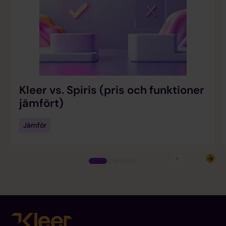
Kleer vs. Spiris (pris och funktioner
jämfört)
Jämför