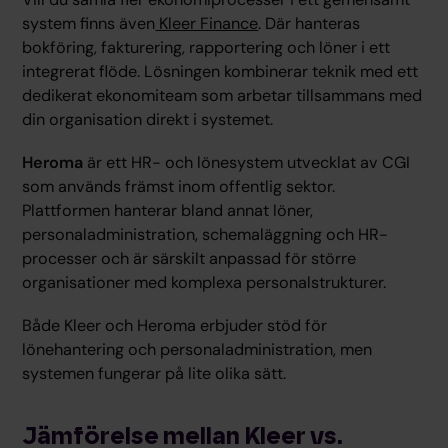
system finns även
Kleer Finance
. Där hanteras
bokföring, fakturering, rapportering och löner i ett
integrerat flöde. Lösningen kombinerar teknik med ett
dedikerat ekonomiteam som arbetar tillsammans med
din organisation direkt i systemet.
Heroma
är ett HR- och lönesystem utvecklat av CGI
som används främst inom offentlig sektor.
Plattformen hanterar bland annat löner,
personaladministration, schemaläggning och HR-
processer och är särskilt anpassad för större
organisationer med komplexa personalstrukturer.
Både Kleer och Heroma erbjuder stöd för
lönehantering och personaladministration, men
systemen fungerar på lite olika sätt.
Jämförelse mellan Kleer vs.