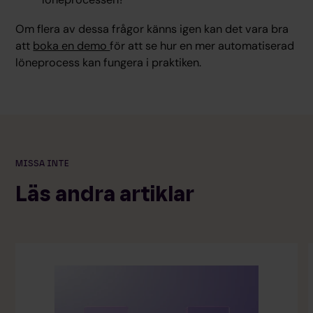
Om flera av dessa frågor känns igen kan det vara bra
att
boka en demo
för att se hur en mer automatiserad
löneprocess kan fungera i praktiken.
MISSA INTE
Läs andra artiklar