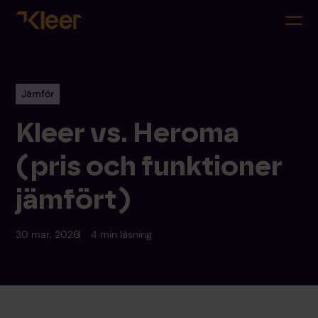
Jämför
Kleer vs. Heroma
(pris och funktioner
jämfört)
30 mar, 2026
4 min läsning