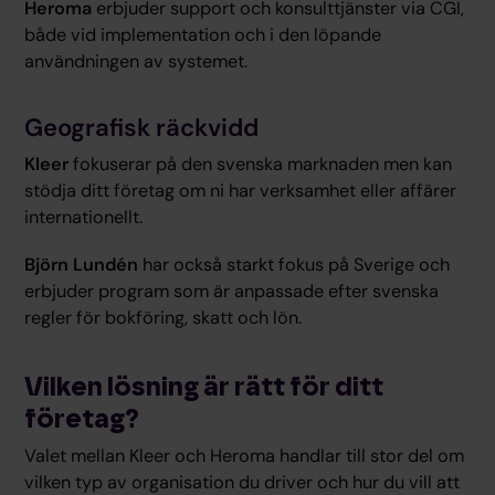
Heroma
erbjuder support och konsulttjänster via CGI,
både vid implementation och i den löpande
användningen av systemet.
Geografisk räckvidd
Kleer
fokuserar på den svenska marknaden men kan
stödja ditt företag om ni har verksamhet eller affärer
internationellt.
Björn Lundén
har också starkt fokus på Sverige och
erbjuder program som är anpassade efter svenska
regler för bokföring, skatt och lön.
Vilken lösning är rätt för ditt
företag?
Valet mellan Kleer och Heroma handlar till stor del om
vilken typ av organisation du driver och hur du vill att