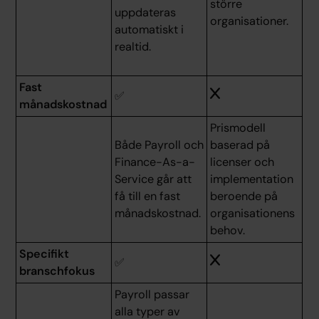
större
uppdateras
organisationer.
automatiskt i
realtid.
Fast
✅
månadskostnad
Prismodell
Både Payroll och
baserad på
Finance-As-a-
licenser och
Service går att
implementation
få till en fast
beroende på
månadskostnad.
organisationens
behov.
Specifikt
✅
branschfokus
Payroll passar
alla typer av