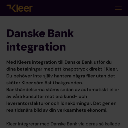
Danske Bank
integration
Med Kleers integration till Danske Bank utför du
dina betalningar med ett knapptryck direkt i Kleer.
Du behöver inte själv hantera några filer utan det
sköter Kleer sömlöst i bakgrunden.
Bankhändelserna stäms sedan av automatiskt eller
av våra konsulter mot era kund- och
leverantörsfakturor och lönekörningar. Det ger en
realtidsnära bild av din verksamhets ekonomi.
Kleer integrerar med Danske Bank via deras så kallade