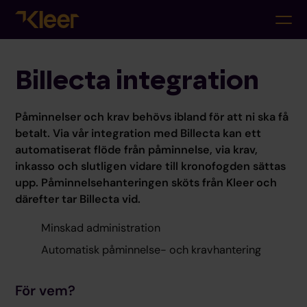
Billecta integration
Påminnelser och krav behövs ibland för att ni ska få
betalt. Via vår integration med Billecta kan ett
automatiserat flöde från påminnelse, via krav,
inkasso och slutligen vidare till kronofogden sättas
upp. Påminnelsehanteringen sköts från Kleer och
därefter tar Billecta vid.
Minskad administration
Automatisk påminnelse- och kravhantering
För vem?