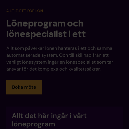
ALLT-I-ETT FÖR LÖN
Löneprogram och
lönespecialist i ett
Allt som påverkar lönen hanteras i ett och samma
automatiserade system. Och till skillnad från ett
vanligt lönesystem ingår en lönespecialist som tar
ansvar för det komplexa och kvalitetssäkrar.
Boka möte
Allt det här ingår i vårt
löneprogram