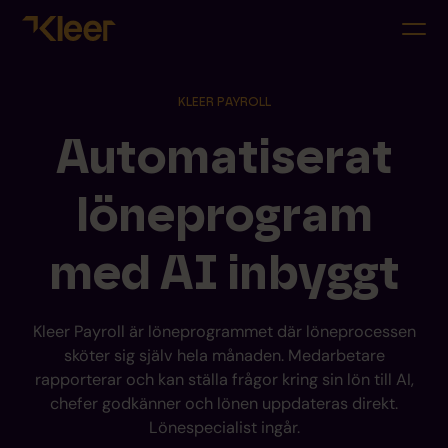
KLEER PAYROLL
Automatiserat
löneprogram
med AI inbyggt
Kleer Payroll är löneprogrammet där löneprocessen
sköter sig själv hela månaden. Medarbetare
rapporterar och kan ställa frågor kring sin lön till AI,
chefer godkänner och lönen uppdateras direkt.
Lönespecialist ingår.