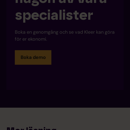
specialister
Boka en genomgång och se vad Kleer kan göra
för er ekonomi.
Boka demo