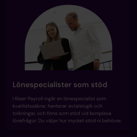
Lönespecialister som stöd
I Kleer Payroll ingår en lönespecialist som
kvalitetssäkrar, hanterar avtalslogik och
tolkningar, och finns som stöd vid komplexa
lönefrågor. Du väljer hur mycket stöd ni behöver.