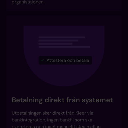
organisationen.
Betalning direkt från systemet
Utbetalningen sker direkt från Kleer via
bankintegration. Ingen bankfil som ska
exporteras och inget manuellt steg mellan