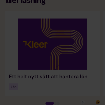
Mer läsning
Ett helt nytt sätt att hantera lön
Lön