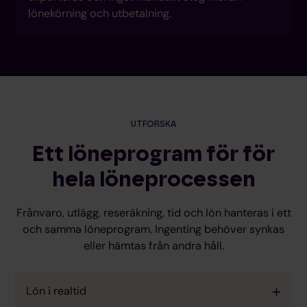
lönekörning och utbetalning.
UTFORSKA
Ett löneprogram för för
hela löneprocessen
Frånvaro, utlägg, reseräkning, tid och lön hanteras i ett
och samma löneprogram. Ingenting behöver synkas
eller hämtas från andra håll.
Lön i realtid