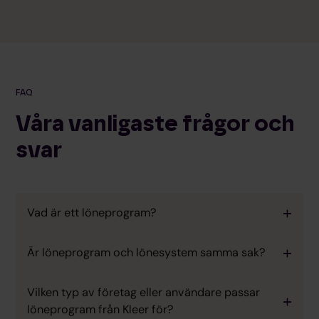
FAQ
Våra vanligaste frågor och
svar
Vad är ett löneprogram?
Är löneprogram och lönesystem samma sak?
Vilken typ av företag eller användare passar
löneprogram från Kleer för?