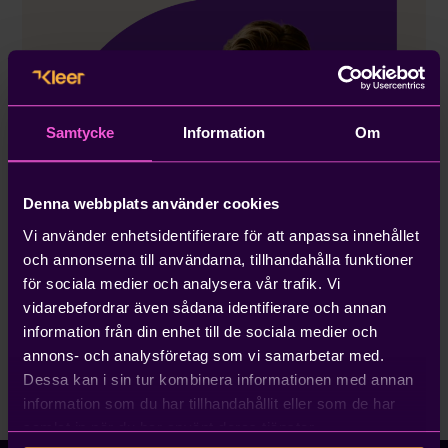
Samtycke
Information
Om
Denna webbplats använder cookies
Vi använder enhetsidentifierare för att anpassa innehållet
och annonserna till användarna, tillhandahålla funktioner
för sociala medier och analysera vår trafik. Vi
vidarebefordrar även sådana identifierare och annan
information från din enhet till de sociala medier och
annons- och analysföretag som vi samarbetar med.
Dessa kan i sin tur kombinera informationen med annan
information som du har tillhandahållit eller som de har
samlat in när du har använt deras tjänster.