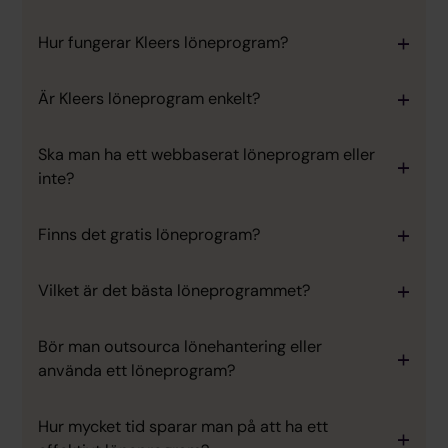
Hur fungerar Kleers löneprogram?
Är Kleers löneprogram enkelt?
Ska man ha ett webbaserat löneprogram eller
inte?
Finns det gratis löneprogram?
Vilket är det bästa löneprogrammet?
Bör man outsourca lönehantering eller
använda ett löneprogram?
Hur mycket tid sparar man på att ha ett