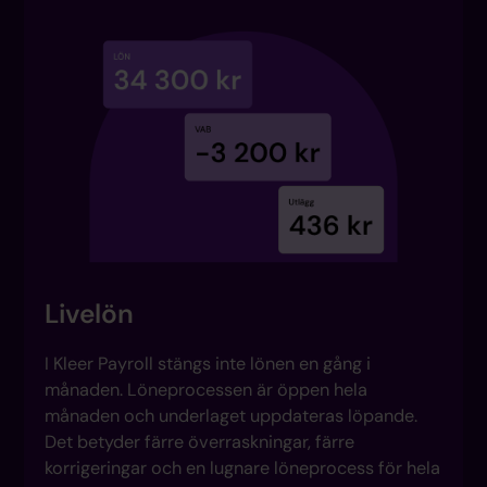
Livelön
I Kleer Payroll stängs inte lönen en gång i
månaden. Löneprocessen är öppen hela
månaden och underlaget uppdateras löpande.
Det betyder färre överraskningar, färre
korrigeringar och en lugnare löneprocess för hela