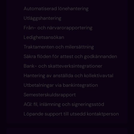
Automatiserad lönehantering
Utläggshantering
Från- och närvarorapportering
Ledighetsansökan
Traktamenten och milersättning
Säkra flöden för attest och godkännanden
Bank- och skatteverksintegrationer
Hantering av anställda och kollektivavtal
Utbetalningar via bankintegration
Semesterskuldsrapport
AGI: fil, inlämning och signeringsstöd
Löpande support till utsedd kontaktperson